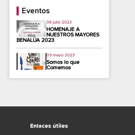
Eventos
08 julio 2023
HOMENAJE A
NUESTROS MAYORES
BENALÚA 2023
09 mayo 2023
Somos lo que
Comemos
Enlaces útiles