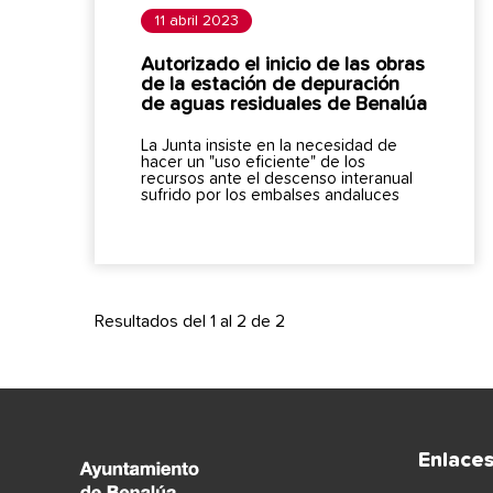
11 abril 2023
Autorizado el inicio de las obras
de la estación de depuración
de aguas residuales de Benalúa
La Junta insiste en la necesidad de
hacer un "uso eficiente" de los
recursos ante el descenso interanual
sufrido por los embalses andaluces
Resultados del 1 al 2 de 2
Enlace