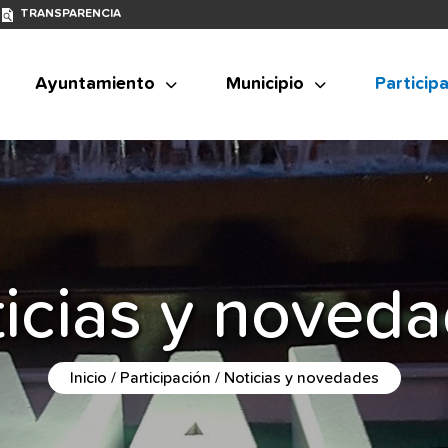
TRANSPARENCIA
Ayuntamiento
Municipio
Particip
icias y noved
Inicio
Participación
Noticias y novedades