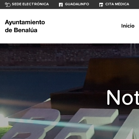
SEDE ELECTRÓNICA
GUADALINFO
CITA MÉDICA
Inicio
Not