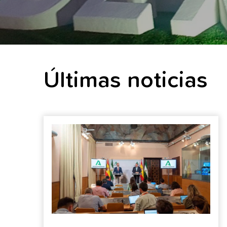
Últimas noticias