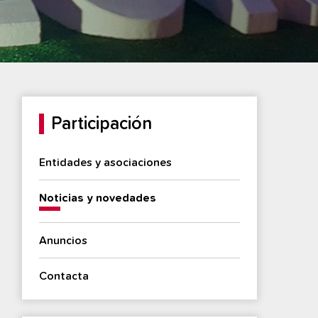
Participación
Entidades y asociaciones
Noticias y novedades
Anuncios
Contacta