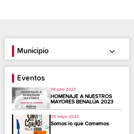
Municipio
Eventos
08 julio 2023
HOMENAJE A NUESTROS
MAYORES BENALÚA 2023
09 mayo 2023
Somos lo que Comemos