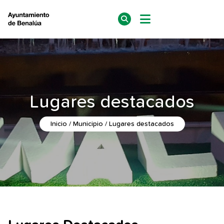
Lugares destacados
Inicio
Municipio
Lugares destacados