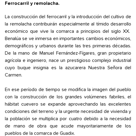
Ferrocarril y remolacha.
La construcción del ferrocarril y la introducción del cultivo de
la remolacha contribuirán especialmente al tímido desarrollo
económico que vive la comarca a principios del siglo XX.
Benalúa se ve inmersa en importantes cambios económicos,
demográficos y urbanos durante las tres primeras décadas.
De la mano de Manuel Fernández-Fígares, gran propietario
agrícola e ingeniero, nace un prestigioso complejo industrial
cuyo buque insignia es la azucarera Nuestra Señora del
Carmen.
En ese período de tiempo se modifica la imagen del pueblo
con la construcción de los grandes volúmenes fabriles, el
hábitat cuevero se expande aprovechando las excelentes
condiciones del terreno y la urgente necesidad de vivienda y
la población se multiplica por cuatro debido a la necesidad
de mano de obra que acude mayoritariamente de los
pueblos de la comarca de Guadix.