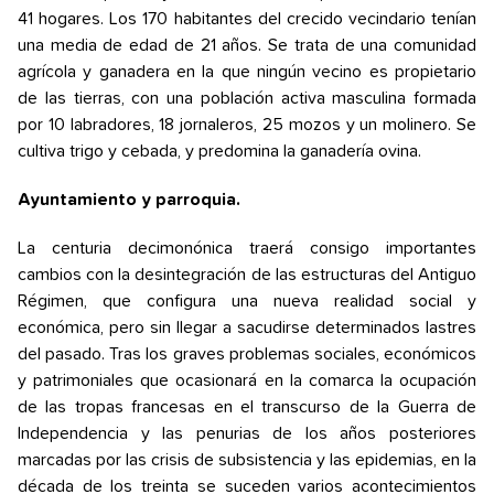
41 hogares. Los 170 habitantes del crecido vecindario tenían
una media de edad de 21 años. Se trata de una comunidad
agrícola y ganadera en la que ningún vecino es propietario
de las tierras, con una población activa masculina formada
por 10 labradores, 18 jornaleros, 25 mozos y un molinero. Se
cultiva trigo y cebada, y predomina la ganadería ovina.
Ayuntamiento y parroquia.
La centuria decimonónica traerá consigo importantes
cambios con la desintegración de las estructuras del Antiguo
Régimen, que configura una nueva realidad social y
económica, pero sin llegar a sacudirse determinados lastres
del pasado. Tras los graves problemas sociales, económicos
y patrimoniales que ocasionará en la comarca la ocupación
de las tropas francesas en el transcurso de la Guerra de
Independencia y las penurias de los años posteriores
marcadas por las crisis de subsistencia y las epidemias, en la
década de los treinta se suceden varios acontecimientos