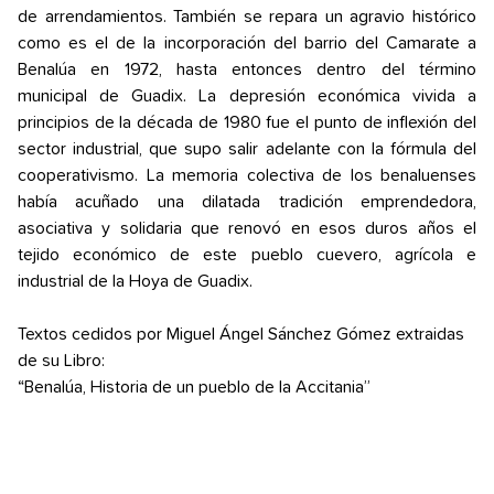
de arrendamientos. También se repara un agravio histórico
como es el de la incorporación del barrio del Camarate a
Benalúa en 1972, hasta entonces dentro del término
municipal de Guadix. La depresión económica vivida a
principios de la década de 1980 fue el punto de inflexión del
sector industrial, que supo salir adelante con la fórmula del
cooperativismo. La memoria colectiva de los benaluenses
había acuñado una dilatada tradición emprendedora,
asociativa y solidaria que renovó en esos duros años el
tejido económico de este pueblo cuevero, agrícola e
industrial de la Hoya de Guadix.
Textos cedidos por Miguel Ángel Sánchez Gómez extraidas
de su Libro:
“Benalúa, Historia de un pueblo de la Accitania”