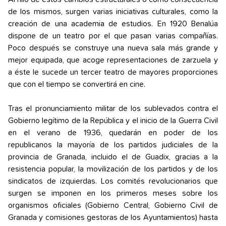
de los mismos, surgen varias iniciativas culturales, como la
creación de una academia de estudios. En 1920 Benalúa
dispone de un teatro por el que pasan varias compañías.
Poco después se construye una nueva sala más grande y
mejor equipada, que acoge representaciones de zarzuela y
a éste le sucede un tercer teatro de mayores proporciones
que con el tiempo se convertirá en cine.
Tras el pronunciamiento militar de los sublevados contra el
Gobierno legítimo de la República y el inicio de la Guerra Civil
en el verano de 1936, quedarán en poder de los
republicanos la mayoría de los partidos judiciales de la
provincia de Granada, incluido el de Guadix, gracias a la
resistencia popular, la movilización de los partidos y de los
sindicatos de izquierdas. Los comités revolucionarios que
surgen se imponen en los primeros meses sobre los
organismos oficiales (Gobierno Central, Gobierno Civil de
Granada y comisiones gestoras de los Ayuntamientos) hasta