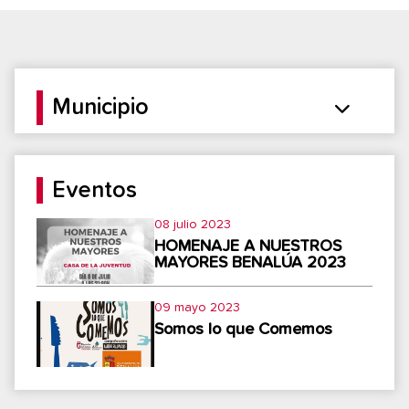
Municipio
Eventos
08 julio 2023
HOMENAJE A NUESTROS
MAYORES BENALÚA 2023
09 mayo 2023
Somos lo que Comemos