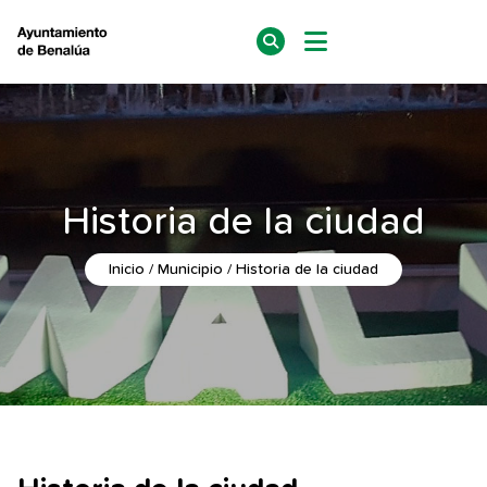
Historia de la ciudad
Inicio
Municipio
Historia de la ciudad