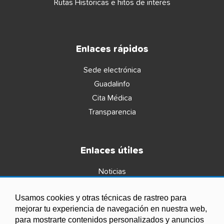
Rutas Históricas e hitos de interés
Enlaces rápidos
Sede electrónica
Guadalinfo
Cita Médica
Transparencia
Enlaces útiles
Noticias
Agenda
Usamos cookies y otras técnicas de rastreo para
Ordenanzas
mejorar tu experiencia de navegación en nuestra web,
Entidades y asociaciones
para mostrarte contenidos personalizados y anuncios