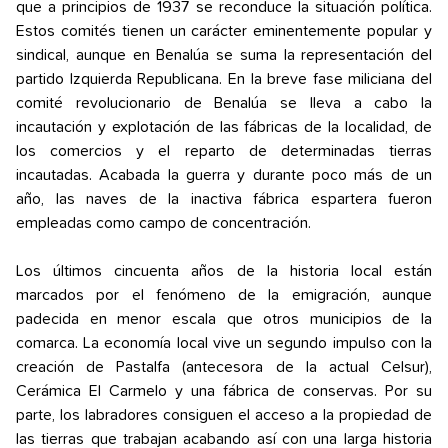
que a principios de 1937 se reconduce la situación política.
Estos comités tienen un carácter eminentemente popular y
sindical, aunque en Benalúa se suma la representación del
partido Izquierda Republicana. En la breve fase miliciana del
comité revolucionario de Benalúa se lleva a cabo la
incautación y explotación de las fábricas de la localidad, de
los comercios y el reparto de determinadas tierras
incautadas. Acabada la guerra y durante poco más de un
año, las naves de la inactiva fábrica espartera fueron
empleadas como campo de concentración.
Los últimos cincuenta años de la historia local están
marcados por el fenómeno de la emigración, aunque
padecida en menor escala que otros municipios de la
comarca. La economía local vive un segundo impulso con la
creación de Pastalfa (antecesora de la actual Celsur),
Cerámica El Carmelo y una fábrica de conservas. Por su
parte, los labradores consiguen el acceso a la propiedad de
las tierras que trabajan acabando así con una larga historia