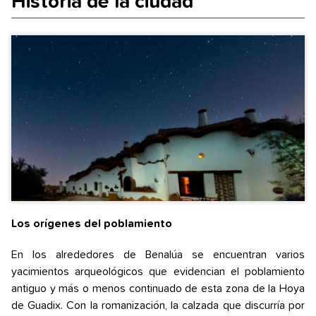
Historia de la ciudad
Los orígenes del poblamiento
En los alrededores de Benalúa se encuentran varios
yacimientos arqueológicos que evidencian el poblamiento
antiguo y más o menos continuado de esta zona de la Hoya
de Guadix. Con la romanización, la calzada que discurría por