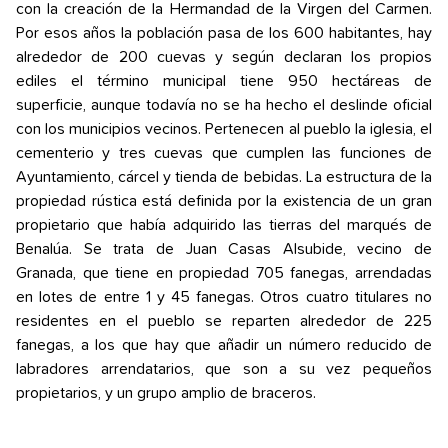
con la creación de la Hermandad de la Virgen del Carmen.
Por esos años la población pasa de los 600 habitantes, hay
alrededor de 200 cuevas y según declaran los propios
ediles el término municipal tiene 950 hectáreas de
superficie, aunque todavía no se ha hecho el deslinde oficial
con los municipios vecinos. Pertenecen al pueblo la iglesia, el
cementerio y tres cuevas que cumplen las funciones de
Ayuntamiento, cárcel y tienda de bebidas. La estructura de la
propiedad rústica está definida por la existencia de un gran
propietario que había adquirido las tierras del marqués de
Benalúa. Se trata de Juan Casas Alsubide, vecino de
Granada, que tiene en propiedad 705 fanegas, arrendadas
en lotes de entre 1 y 45 fanegas. Otros cuatro titulares no
residentes en el pueblo se reparten alrededor de 225
fanegas, a los que hay que añadir un número reducido de
labradores arrendatarios, que son a su vez pequeños
propietarios, y un grupo amplio de braceros.