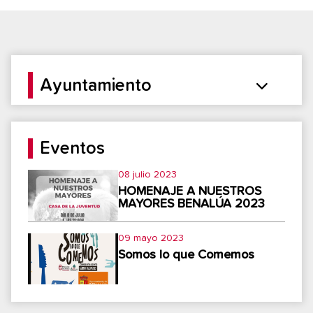
Ayuntamiento
Eventos
08 julio 2023
HOMENAJE A NUESTROS
MAYORES BENALÚA 2023
09 mayo 2023
Somos lo que Comemos