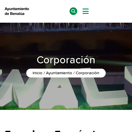
Corporación
Inicio
Ayuntamiento
Corporación