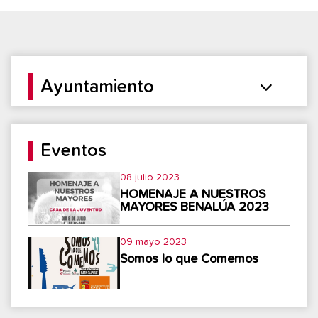
Ayuntamiento
Eventos
08 julio 2023
HOMENAJE A NUESTROS
MAYORES BENALÚA 2023
09 mayo 2023
Somos lo que Comemos