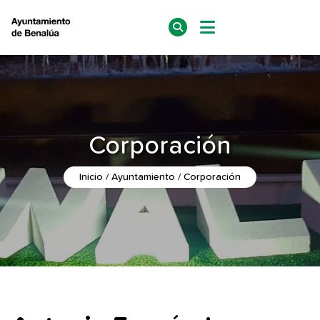
Corporación
Inicio
Ayuntamiento
Corporación